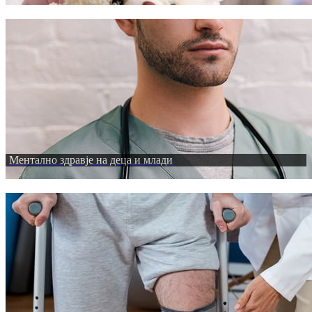
Ментално здравје на деца и млади