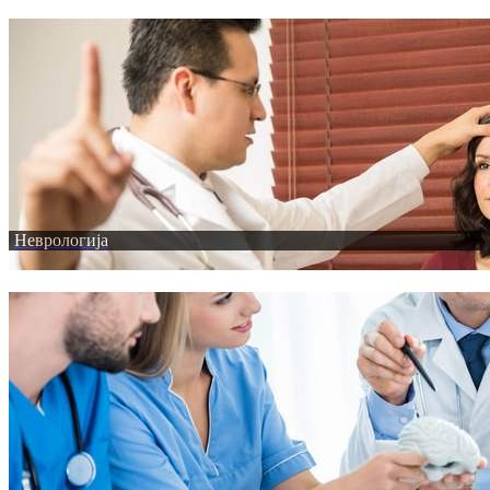
Неврологија