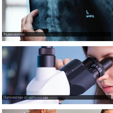
Радиологија
Патологија со цитологија