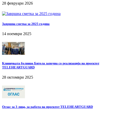
28 февруари 2026
Завршна сметка за 2025 година
14 ноември 2025
Клиничката болница Битола започна со реализација на проектот
TELEHEARTGUARD
28 октомври 2025
Оглас за 3 лица, за работа на проектот TELEHEARTGUARD